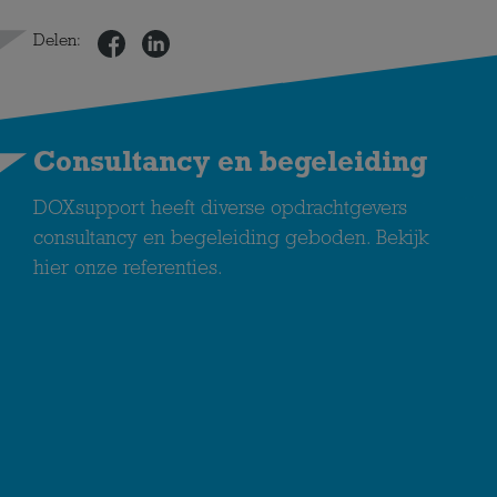
Delen:
Consultancy en begeleiding
DOXsupport heeft diverse opdrachtgevers
consultancy en begeleiding geboden. Bekijk
hier onze referenties.