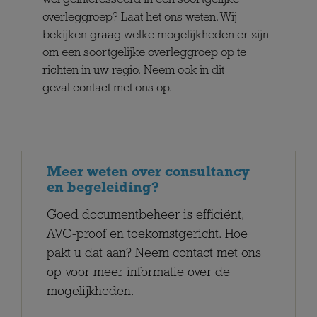
wel geïnteresseerd in een soortgelijke
overleggroep? Laat het ons weten. Wij
bekijken graag welke mogelijkheden er zijn
om een soortgelijke overleggroep op te
richten in uw regio. Neem ook in dit
geval contact met ons op.
Meer weten over consultancy
en begeleiding?
Goed documentbeheer is efficiënt,
AVG-proof en toekomstgericht. Hoe
pakt u dat aan? Neem contact met ons
op voor meer informatie over de
mogelijkheden.