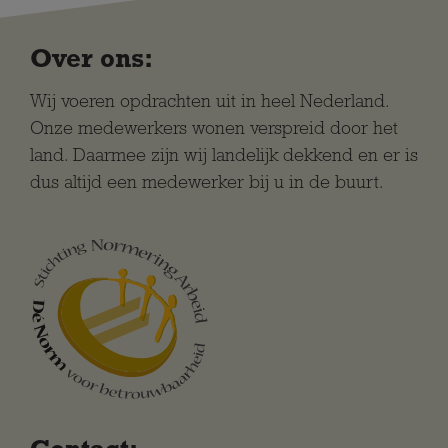
Over ons:
Wij voeren opdrachten uit in heel Nederland.
Onze medewerkers wonen verspreid door het
land. Daarmee zijn wij landelijk dekkend en er is
dus altijd een medewerker bij u in de buurt.