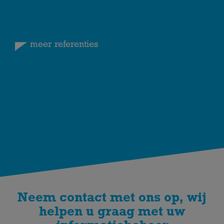
meer referenties
Neem contact met ons op, wij
helpen u graag met uw