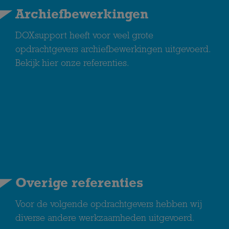
Archiefbewerkingen
DOXsupport heeft voor veel grote
opdrachtgevers archiefbewerkingen uitgevoerd.
Bekijk hier onze referenties.
Overige referenties
Voor de volgende opdrachtgevers hebben wij
diverse andere werkzaamheden uitgevoerd.