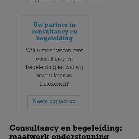
Uw partner in
consultancy en
begeleiding
Wilt u meer weten over
consultancy en
begeleiding en wat wij
voor u kunnen
betekenen?
Neem contact op
Consultancy en begeleiding:
maatwerk ondersteuning