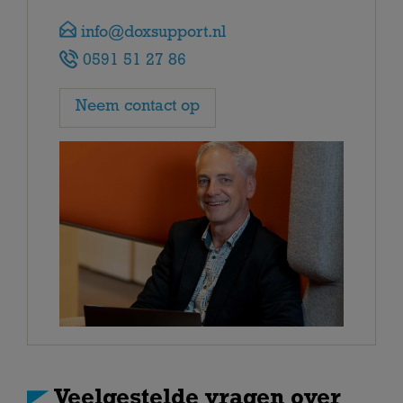
info@doxsupport.nl
0591 51 27 86
Neem contact op
Veelgestelde vragen over