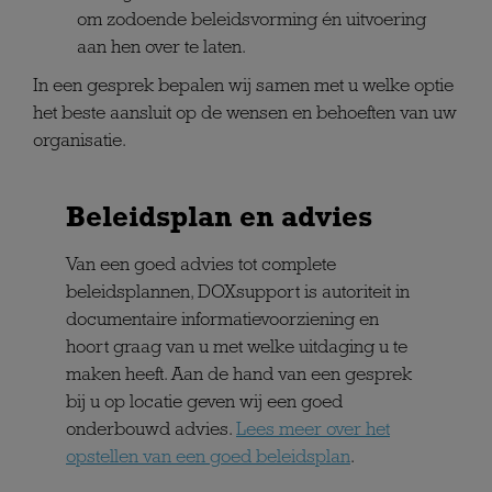
om zodoende beleidsvorming én uitvoering
aan hen over te laten.
In een gesprek bepalen wij samen met u welke optie
het beste aansluit op de wensen en behoeften van uw
organisatie.
Beleidsplan en advies
Van een goed advies tot complete
beleidsplannen, DOXsupport is autoriteit in
documentaire informatievoorziening en
hoort graag van u met welke uitdaging u te
maken heeft. Aan de hand van een gesprek
bij u op locatie geven wij een goed
onderbouwd advies.
Lees meer over het
opstellen van een goed beleidsplan
.