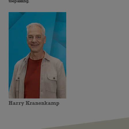
toepassing.
Harry Kranenkamp