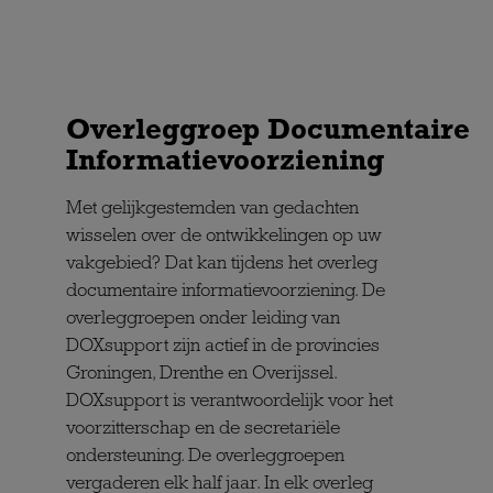
Overleggroep Documentaire
Informatievoorziening
Met gelijkgestemden van gedachten
wisselen over de ontwikkelingen op uw
vakgebied? Dat kan tijdens het overleg
documentaire informatievoorziening. De
overleggroepen onder leiding van
DOXsupport zijn actief in de provincies
Groningen, Drenthe en Overijssel.
DOXsupport is verantwoordelijk voor het
voorzitterschap en de secretariële
ondersteuning. De overleggroepen
vergaderen elk half jaar. In elk overleg