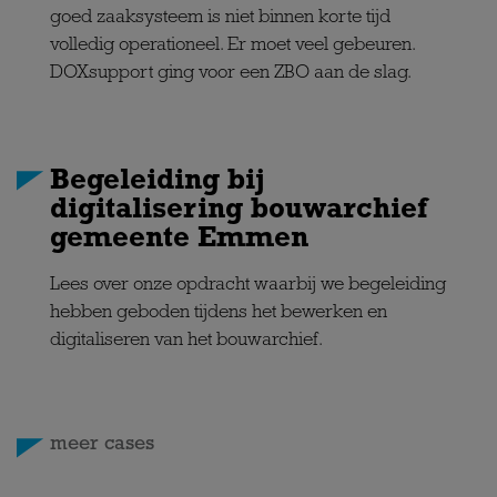
goed zaaksysteem is niet binnen korte tijd
volledig operationeel. Er moet veel gebeuren.
DOXsupport ging voor een ZBO aan de slag.
Begeleiding bij
digitalisering bouwarchief
gemeente Emmen
Lees over onze opdracht waarbij we begeleiding
hebben geboden tijdens het bewerken en
digitaliseren van het bouwarchief.
meer cases