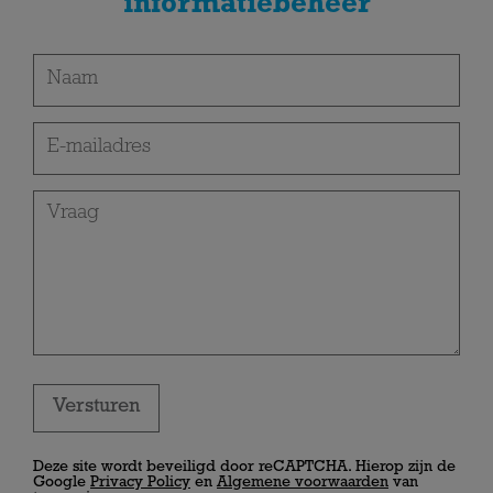
informatiebeheer
Versturen
Deze site wordt beveiligd door reCAPTCHA. Hierop zijn de
Google
Privacy Policy
en
Algemene voorwaarden
van