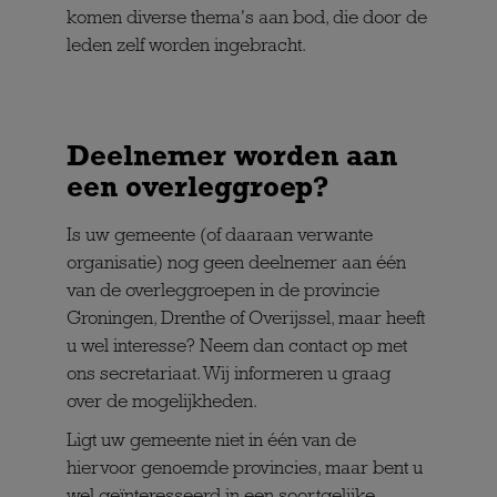
komen diverse thema's aan bod, die door de
leden zelf worden ingebracht.
Deelnemer worden aan
een overleggroep?
Is uw gemeente (of daaraan verwante
organisatie) nog geen deelnemer aan één
van de overleggroepen in de provincie
Groningen, Drenthe of Overijssel, maar heeft
u wel interesse? Neem dan contact op met
ons secretariaat. Wij informeren u graag
over de mogelijkheden.
Ligt uw gemeente niet in één van de
hiervoor genoemde provincies, maar bent u