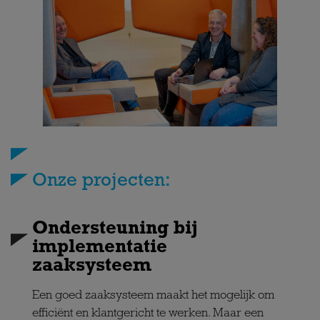
Onze projecten:
Ondersteuning bij
implementatie
zaaksysteem
Een goed zaaksysteem maakt het mogelijk om
efficiënt en klantgericht te werken. Maar een