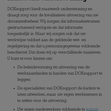
DOXsupport biedt maatwerk ondersteuning en
draagt zorg voor de kwalitatieve uitvoering van uw
documentbeheer. Wij zorgen dat informatiestromen
gestructureerd verlopen en dat informatie
toegankelijk is. Maar wij zorgen ook dat uw
werkwijze voldoet aan de geldende wet- en
regelgeving en dat u persoonsgegevens voldoende
beschermt. Dat doen wij op verschillende manieren.
U kunt ervoor kiezen om:
De beleidsvorming én uitvoering van de
werkzaamheden in handen van DOXsupport te
leggen;
De specialisten van DOXsupport de kaders te
laten uitwerken, maar uw eigen werknemers in
te zetten voor de uitvoering;
Uw eigen medewerkers voldoende te
trainen