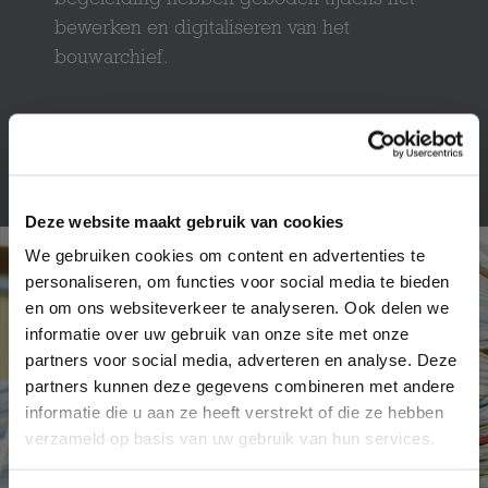
begeleiding hebben geboden tijdens het
bewerken en digitaliseren van het
bouwarchief.
Meer cases
Deze website maakt gebruik van cookies
We gebruiken cookies om content en advertenties te
personaliseren, om functies voor social media te bieden
en om ons websiteverkeer te analyseren. Ook delen we
informatie over uw gebruik van onze site met onze
partners voor social media, adverteren en analyse. Deze
partners kunnen deze gegevens combineren met andere
informatie die u aan ze heeft verstrekt of die ze hebben
verzameld op basis van uw gebruik van hun services.