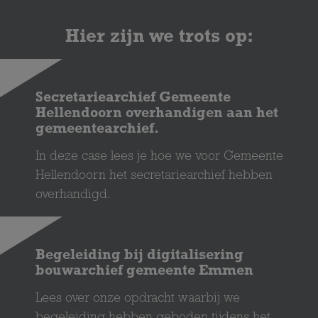
Hier zijn we trots op:
Secretariearchief Gemeente
Hellendoorn overhandigen aan het
gemeentearchief.
In deze case lees je hoe we voor Gemeente
Hellendoorn het secretariearchief hebben
overhandigd.
Begeleiding bij digitalisering
bouwarchief gemeente Emmen
Lees over onze opdracht waarbij we