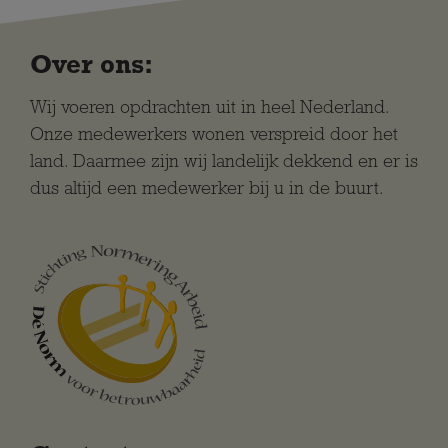
Over ons:
Wij voeren opdrachten uit in heel Nederland.
Onze medewerkers wonen verspreid door het
land. Daarmee zijn wij landelijk dekkend en er is
dus altijd een medewerker bij u in de buurt.