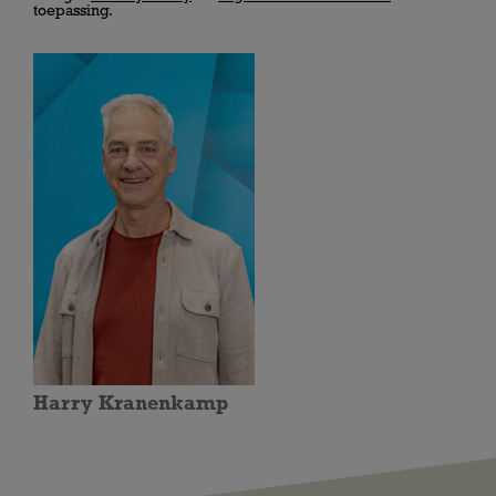
toepassing.
Harry Kranenkamp