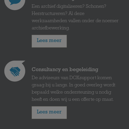
Een archief digitaliseren? Schonen?
Herstructureren? Al deze
werkzaamheden vallen onder de noemer
archiefbewerking.
Lees meer
Consultancy en begeleiding
De adviseurs van DOXsupport komen
graag bij u langs. In goed overleg wordt
bepaald welke ondersteuning u nodig
heeft en doen wij u een offerte op maat.
Lees meer