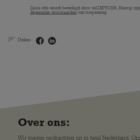
Deze site wordt beveiligd door reCAPTCHA. Hierop zij
Algemene voorwaarden
van toepassing.
Delen:
Over ons:
Wij voeren opdrachten uit in heel Nederland. O