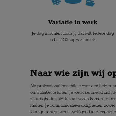
Variatie in werk
Je dag inrichten zoals jij dat wilt. Iedere dag
is bij DOXsupport uniek.
Naar wie zijn wij o
Als professional beschik je over een helder a
om initiatief te tonen. Je werk kenmerkt zich 
vaardigheden sterk naar voren komen. Je bent 
maken. Je communicatievaardigheden, zowel sch
klantgericht en weet jezelf goed te presentere