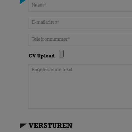
CV Upload
VERSTUREN