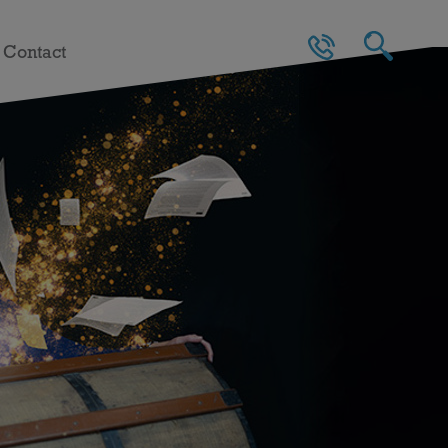
Contact