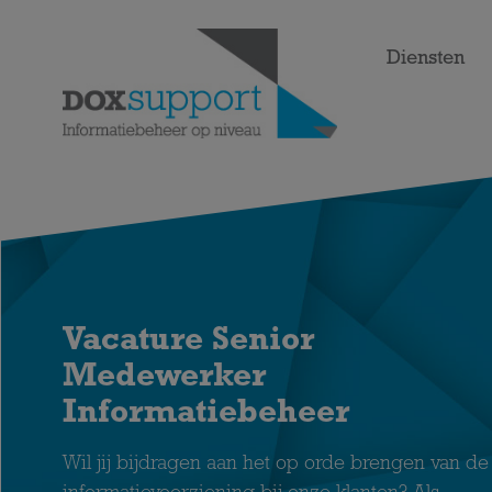
Diensten
Vacature Senior
Medewerker
Informatiebeheer
Wil jij bijdragen aan het op orde brengen van de