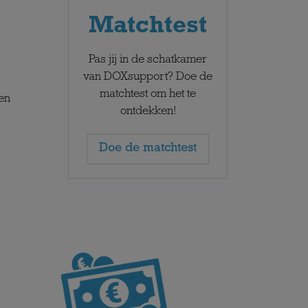
Matchtest
Pas jij in de schatkamer
van DOXsupport? Doe de
matchtest om het te
en
ontdekken!
Doe de matchtest